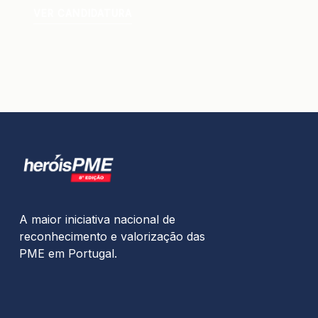
VER CANDIDATURA
A maior iniciativa nacional de
reconhecimento e valorização das
PME em Portugal.