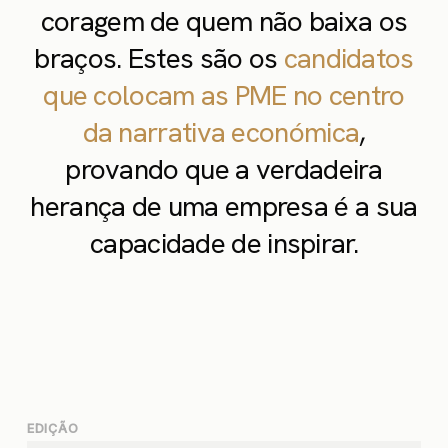
coragem de quem não baixa os
braços. Estes são os
candidatos
que colocam as PME no centro
da narrativa económica
,
provando que a verdadeira
herança de uma empresa é a sua
capacidade de inspirar.
EDIÇÃO