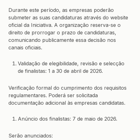
Durante este período, as empresas poderão
submeter as suas candidaturas através do website
oficial da Iniciativa. A organização reserva-se o
direito de prorrogar o prazo de candidaturas,
comunicando publicamente essa decisão nos
canais oficiais.
Validação de elegibilidade, revisão e selecção
de finalistas: 1 a 30 de abril de 2026.
Verificação formal do cumprimento dos requisitos
regulamentares. Poderá ser solicitada
documentação adicional às empresas candidatas.
Anúncio dos finalistas: 7 de maio de 2026.
Serão anunciados: