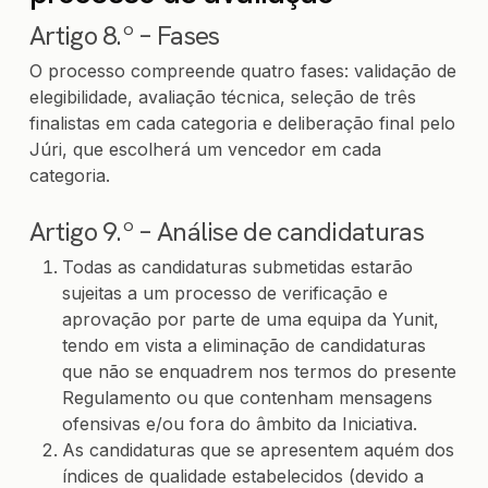
Artigo 8.º – Fases
O processo compreende quatro fases: validação de
elegibilidade, avaliação técnica, seleção de três
finalistas em cada categoria e deliberação final pelo
Júri, que escolherá um vencedor em cada
categoria.
Artigo 9.º – Análise de candidaturas
Todas as candidaturas submetidas estarão
sujeitas a um processo de verificação e
aprovação por parte de uma equipa da Yunit,
tendo em vista a eliminação de candidaturas
que não se enquadrem nos termos do presente
Regulamento ou que contenham mensagens
ofensivas e/ou fora do âmbito da Iniciativa.
As candidaturas que se apresentem aquém dos
índices de qualidade estabelecidos (devido a