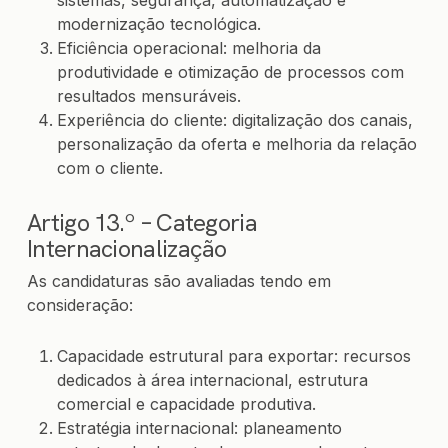
sistemas, segurança, automatização e
modernização tecnológica.
Eficiência operacional: melhoria da
produtividade e otimização de processos com
resultados mensuráveis.
Experiência do cliente: digitalização dos canais,
personalização da oferta e melhoria da relação
com o cliente.
Artigo 13.º – Categoria
Internacionalização
As candidaturas são avaliadas tendo em
consideração:
Capacidade estrutural para exportar: recursos
dedicados à área internacional, estrutura
comercial e capacidade produtiva.
Estratégia internacional: planeamento