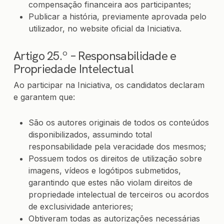
compensação financeira aos participantes;
Publicar a história, previamente aprovada pelo
utilizador, no website oficial da Iniciativa.
Artigo 25.º – Responsabilidade e
Propriedade Intelectual
Ao participar na Iniciativa, os candidatos declaram
e garantem que:
São os autores originais de todos os conteúdos
disponibilizados, assumindo total
responsabilidade pela veracidade dos mesmos;
Possuem todos os direitos de utilização sobre
imagens, vídeos e logótipos submetidos,
garantindo que estes não violam direitos de
propriedade intelectual de terceiros ou acordos
de exclusividade anteriores;
Obtiveram todas as autorizações necessárias