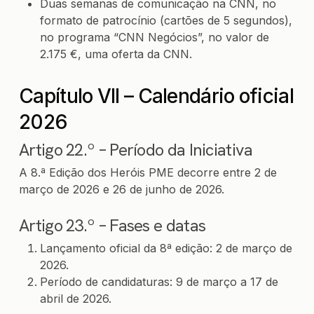
Duas semanas de comunicação na CNN, no
formato de patrocínio (cartões de 5 segundos),
no programa “CNN Negócios”, no valor de
2.175 €, uma oferta da CNN.
Capítulo VII – Calendário oficial
2026
Artigo 22.º – Período da Iniciativa
A 8.ª Edição dos Heróis PME decorre entre 2 de
março de 2026 e 26 de junho de 2026.
Artigo 23.º – Fases e datas
Lançamento oficial da 8ª edição: 2 de março de
2026.
Período de candidaturas: 9 de março a 17 de
abril de 2026.