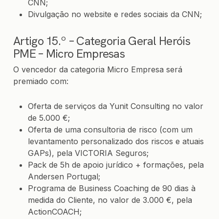
CNN;
Divulgação no website e redes sociais da CNN;
Artigo 15.º – Categoria Geral Heróis
PME – Micro Empresas
O vencedor da categoria Micro Empresa será
premiado com:
Oferta de serviços da Yunit Consulting no valor
de 5.000 €;
Oferta de uma consultoria de risco (com um
levantamento personalizado dos riscos e atuais
GAPs), pela VICTORIA Seguros;
Pack de 5h de apoio jurídico + formações, pela
Andersen Portugal
;
Programa de Business Coaching de 90 dias à
medida do Cliente, no valor de 3.000 €, pela
ActionCOACH;