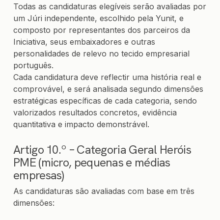
Todas as candidaturas elegíveis serão avaliadas por
um Júri independente, escolhido pela Yunit, e
composto por representantes dos parceiros da
Iniciativa, seus embaixadores e outras
personalidades de relevo no tecido empresarial
português.
Cada candidatura deve reflectir uma história real e
comprovável, e será analisada segundo dimensões
estratégicas específicas de cada categoria, sendo
valorizados resultados concretos, evidência
quantitativa e impacto demonstrável.
Artigo 10.º – Categoria Geral Heróis
PME (micro, pequenas e médias
empresas)
As candidaturas são avaliadas com base em três
dimensões: