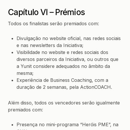
Capítulo VI – Prémios
Todos os finalistas serão premiados com:
Divulgação no website oficial, nas redes sociais
e nas newsletters da Iniciativa;
Visibilidade no website e redes sociais dos
diversos parceiros da Iniciativa, ou outros que
a Yunit considere adequados no âmbito da
mesma;
Experiência de Business Coaching, com a
duração de 2 semanas, pela ActionCOACH.
Além disso, todos os vencedores serão igualmente
premiados com:
Presença no mini-programa “Heróis PME”, na