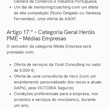
Câmara de Comércio e Indústria Portuguesa;
Um dia de mentoring/coaching com um atleta
de alta competição (Nuno Delgado ou Vanessa
Fernandes), uma oferta da AAOP.
Artigo 17.º – Categoria Geral Heróis
PME – Médias Empresas
O vencedor da categoria Média Empresa será
premiado com:
Oferta de serviços da Yunit Consulting no valor
de 5.000 €;
Oferta de uma consultoria de risco (com um
levantamento personalizado dos riscos e atuais
GAPs), pela VICTORIA Seguros;
Condições preferenciais para a empresa, nos
produtos e serviços do novobanco, durante
um ano;