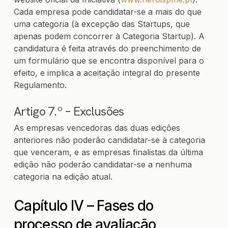
Cada empresa pode candidatar-se a mais do que
uma categoria (à excepção das Startups, que
apenas podem concorrer à Categoria Startup). A
candidatura é feita através do preenchimento de
um formulário que se encontra disponível para o
efeito, e implica a aceitação integral do presente
Regulamento.
Artigo 7.º – Exclusões
As empresas vencedoras das duas edições
anteriores não poderão candidatar-se à categoria
que venceram, e as empresas finalistas da última
edição não poderão candidatar-se a nenhuma
categoria na edição atual.
Capítulo IV – Fases do
processo de avaliação