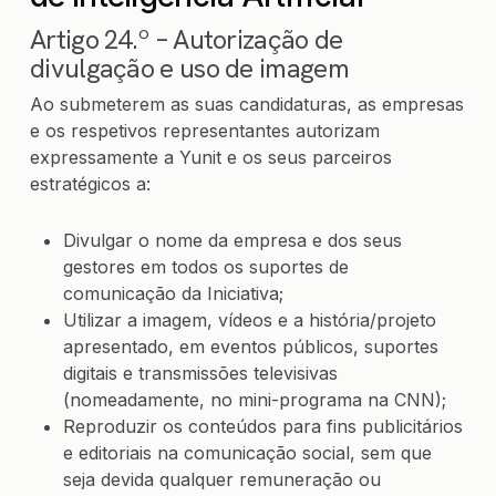
Artigo 24.º – Autorização de
divulgação e uso de imagem
Ao submeterem as suas candidaturas, as empresas
e os respetivos representantes autorizam
expressamente a Yunit e os seus parceiros
estratégicos a:
Divulgar o nome da empresa e dos seus
gestores em todos os suportes de
comunicação da Iniciativa;
Utilizar a imagem, vídeos e a história/projeto
apresentado, em eventos públicos, suportes
digitais e transmissões televisivas
(nomeadamente, no mini-programa na CNN);
Reproduzir os conteúdos para fins publicitários
e editoriais na comunicação social, sem que
seja devida qualquer remuneração ou