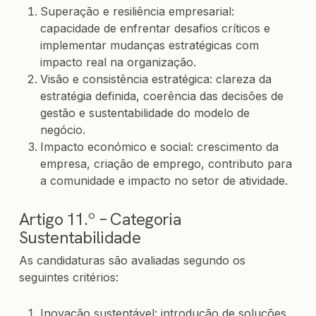
Superação e resiliência empresarial:
capacidade de enfrentar desafios críticos e
implementar mudanças estratégicas com
impacto real na organização.
Visão e consistência estratégica: clareza da
estratégia definida, coerência das decisões de
gestão e sustentabilidade do modelo de
negócio.
Impacto económico e social: crescimento da
empresa, criação de emprego, contributo para
a comunidade e impacto no setor de atividade.
Artigo 11.º – Categoria
Sustentabilidade
As candidaturas são avaliadas segundo os
seguintes critérios:
Inovação sustentável: introdução de soluções