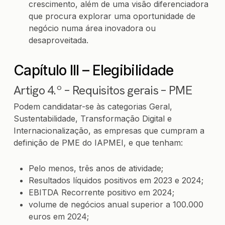
crescimento, além de uma visão diferenciadora
que procura explorar uma oportunidade de
negócio numa área inovadora ou
desaproveitada.
Capítulo III – Elegibilidade
Artigo 4.º – Requisitos gerais – PME
Podem candidatar-se às categorias Geral,
Sustentabilidade, Transformação Digital e
Internacionalização, as empresas que cumpram a
definição de PME do IAPMEI, e que tenham:
Pelo menos, três anos de atividade;
Resultados líquidos positivos em 2023 e 2024;
EBITDA Recorrente positivo em 2024;
volume de negócios anual superior a 100.000
euros em 2024;