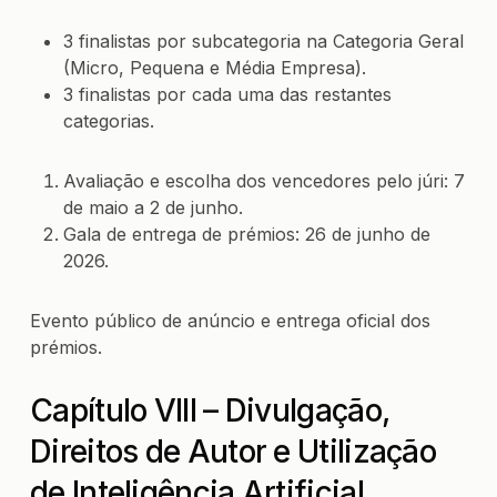
3 finalistas por subcategoria na Categoria Geral
(Micro, Pequena e Média Empresa).
3 finalistas por cada uma das restantes
categorias.
Avaliação e escolha dos vencedores pelo júri: 7
de maio a 2 de junho.
Gala de entrega de prémios: 26 de junho de
2026.
Evento público de anúncio e entrega oficial dos
prémios.
Capítulo VIII – Divulgação,
Direitos de Autor e Utilização
de Inteligência Artificial