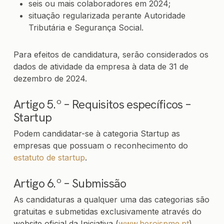
seis ou mais colaboradores em 2024;
situação regularizada perante Autoridade
Tributária e Segurança Social.
Para efeitos de candidatura, serão considerados os
dados de atividade da empresa à data de 31 de
dezembro de 2024.
Artigo 5.º – Requisitos específicos –
Startup
Podem candidatar-se à categoria Startup as
empresas que possuam o reconhecimento do
estatuto de startup
.
Artigo 6.º – Submissão
As candidaturas a qualquer uma das categorias são
gratuitas e submetidas exclusivamente através do
website oficial da Iniciativa (
www.heroispme.pt
).