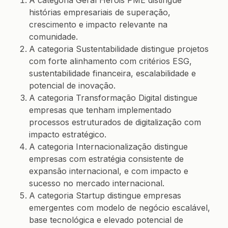
A categoria Geral Heróis PME distingue
histórias empresariais de superação,
crescimento e impacto relevante na
comunidade.
A categoria Sustentabilidade distingue projetos
com forte alinhamento com critérios ESG,
sustentabilidade financeira, escalabilidade e
potencial de inovação.
A categoria Transformação Digital distingue
empresas que tenham implementado
processos estruturados de digitalização com
impacto estratégico.
A categoria Internacionalização distingue
empresas com estratégia consistente de
expansão internacional, e com impacto e
sucesso no mercado internacional.
A categoria Startup distingue empresas
emergentes com modelo de negócio escalável,
base tecnológica e elevado potencial de