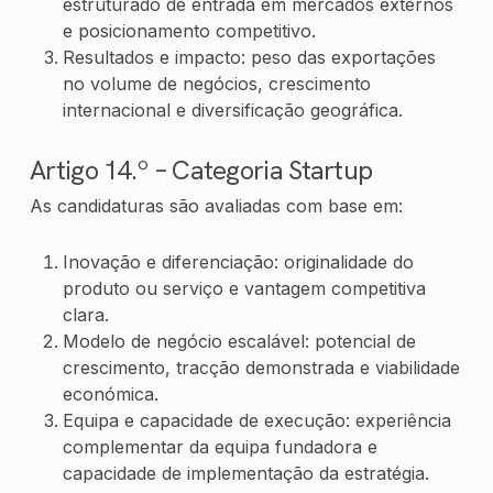
estruturado de entrada em mercados externos
e posicionamento competitivo.
Resultados e impacto: peso das exportações
no volume de negócios, crescimento
internacional e diversificação geográfica.
Artigo 14.º – Categoria Startup
As candidaturas são avaliadas com base em:
Inovação e diferenciação: originalidade do
produto ou serviço e vantagem competitiva
clara.
Modelo de negócio escalável: potencial de
crescimento, tracção demonstrada e viabilidade
económica.
Equipa e capacidade de execução: experiência
complementar da equipa fundadora e
capacidade de implementação da estratégia.