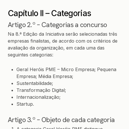
Capítulo II – Categorias
Artigo 2.º – Categorias a concurso
Na 8.ª Edição da Iniciativa serão selecionadas três
empresas finalistas, de acordo com os critérios de
avaliação da organização, em cada uma das
seguintes categorias:
Geral Heróis PME – Micro Empresa; Pequena
Empresa; Média Empresa;
Sustentabilidade;
Transformação Digital;
Internacionalização;
Startup.
Artigo 3.º – Objeto de cada categoria