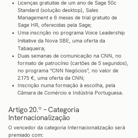
Licenças gratuitas de um ano de Sage 50c
Standard (solução desktop), Sales
Management e 6 meses de trial gratuito de
Sage HR, oferecidas pela Sage;
Uma inscrição no programa
Voice Leadership
Initiative
da Nova SBE, uma oferta da
Tabaqueira;
Duas semanas de comunicação na CNN, no
formato de patrocínio (cartões de 5 segundos),
no programa “CNN Negócios”, no valor de
2.175 €, uma oferta da CNN;
Inscrição numa formação à escolha, pela
Câmara de Comércio e Indústria Portuguesa.
Artigo 20.º – Categoria
Internacionalização
O vencedor da categoria Internacionalização será
premiado com: