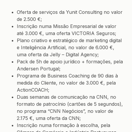
Oferta de serviços da Yunit Consulting no valor
de 2.500 €;
Inscrição numa Missão Empresarial de valor
até 3.000 €, uma oferta VICTORIA Seguros;
Plano criativo e estratégico de marketing digital
e Inteligência Artificial, no valor de 6.000 €,
uma oferta da Jelly – Digital Agency;
Pack de 5h de apoio jurídico + formações, pela
Andersen Portugal
;
Programa de Business Coaching de 90 dias à
medida do Cliente, no valor de 3.000 €, pela
ActionCOACH;
Duas semanas de comunicação na CNN, no
formato de patrocínio (cartões de 5 segundos),
no programa “CNN Negócios”, no valor de
2.175 €, uma oferta da CNN;
Inscrição numa formação à escolha, pela