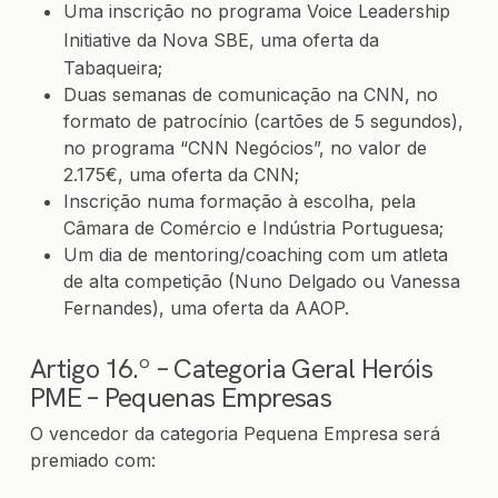
Uma inscrição no programa
Voice Leadership
Initiative
da Nova SBE, uma oferta da
Tabaqueira;
Duas semanas de comunicação na CNN, no
formato de patrocínio (cartões de 5 segundos),
no programa “CNN Negócios”, no valor de
2.175€, uma oferta da CNN;
Inscrição numa formação à escolha, pela
Câmara de Comércio e Indústria Portuguesa;
Um dia de mentoring/coaching com um atleta
de alta competição (Nuno Delgado ou Vanessa
Fernandes), uma oferta da AAOP.
Artigo 16.º – Categoria Geral Heróis
PME – Pequenas Empresas
O vencedor da categoria Pequena Empresa será
premiado com: