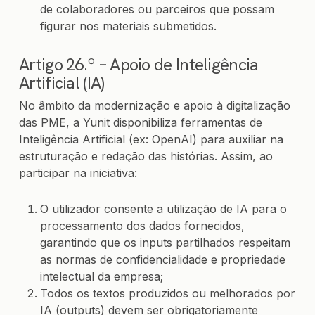
de colaboradores ou parceiros que possam
figurar nos materiais submetidos.
Artigo 26.º – Apoio de Inteligência
Artificial (IA)
No âmbito da modernização e apoio à digitalização
das PME, a Yunit disponibiliza ferramentas de
Inteligência Artificial (ex: OpenAI) para auxiliar na
estruturação e redação das histórias. Assim, ao
participar na iniciativa:
O utilizador consente a utilização de IA para o
processamento dos dados fornecidos,
garantindo que os inputs partilhados respeitam
as normas de confidencialidade e propriedade
intelectual da empresa;
Todos os textos produzidos ou melhorados por
IA (outputs) devem ser obrigatoriamente