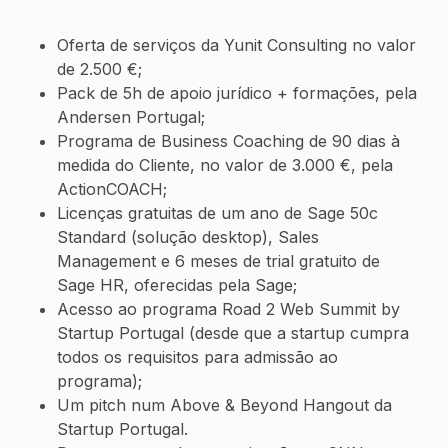
Oferta de serviços da Yunit Consulting no valor
de 2.500 €;
Pack de 5h de apoio jurídico + formações, pela
Andersen Portugal
;
Programa de Business Coaching de 90 dias à
medida do Cliente, no valor de 3.000 €, pela
ActionCOACH;
Licenças gratuitas de um ano de Sage 50c
Standard (solução desktop), Sales
Management e 6 meses de trial gratuito de
Sage HR, oferecidas pela Sage;
Acesso ao programa Road 2 Web Summit by
Startup Portugal (desde que a startup cumpra
todos os requisitos para admissão ao
programa);
Um pitch num Above & Beyond Hangout da
Startup Portugal.