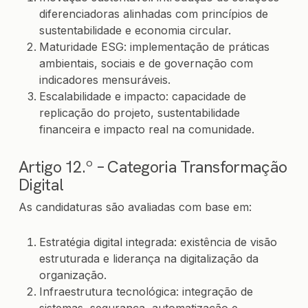
diferenciadoras alinhadas com princípios de
sustentabilidade e economia circular.
Maturidade ESG: implementação de práticas
ambientais, sociais e de governação com
indicadores mensuráveis.
Escalabilidade e impacto: capacidade de
replicação do projeto, sustentabilidade
financeira e impacto real na comunidade.
Artigo 12.º – Categoria Transformação
Digital
As candidaturas são avaliadas com base em:
Estratégia digital integrada: existência de visão
estruturada e liderança na digitalização da
organização.
Infraestrutura tecnológica: integração de