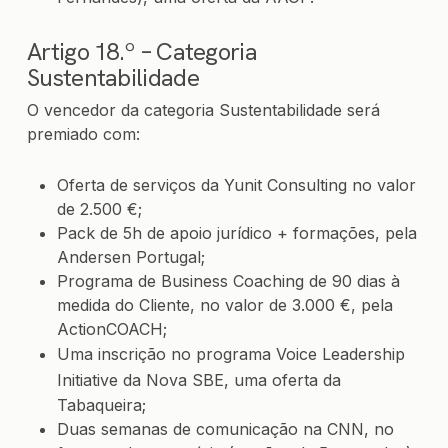
Artigo 18.º – Categoria
Sustentabilidade
O vencedor da categoria Sustentabilidade será
premiado com:
Oferta de serviços da Yunit Consulting no valor
de 2.500 €;
Pack de 5h de apoio jurídico + formações, pela
Andersen Portugal
;
Programa de Business Coaching de 90 dias à
medida do Cliente, no valor de 3.000 €, pela
ActionCOACH;
Uma inscrição no programa
Voice Leadership
Initiative
da Nova SBE, uma oferta da
Tabaqueira;
Duas semanas de comunicação na CNN, no