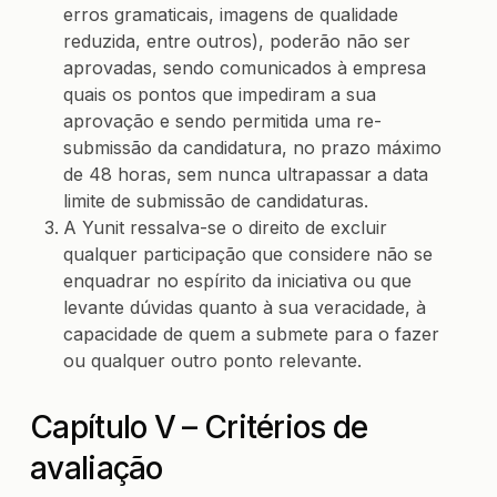
erros gramaticais, imagens de qualidade
reduzida, entre outros), poderão não ser
aprovadas, sendo comunicados à empresa
quais os pontos que impediram a sua
aprovação e sendo permitida uma re-
submissão da candidatura, no prazo máximo
de 48 horas, sem nunca ultrapassar a data
limite de submissão de candidaturas.
A Yunit ressalva-se o direito de excluir
qualquer participação que considere não se
enquadrar no espírito da iniciativa ou que
levante dúvidas quanto à sua veracidade, à
capacidade de quem a submete para o fazer
ou qualquer outro ponto relevante.
Capítulo V – Critérios de
avaliação