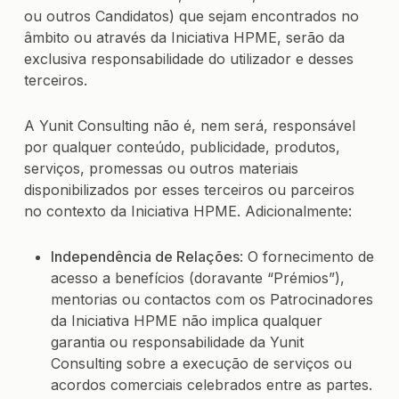
ou outros Candidatos) que sejam encontrados no
âmbito ou através da Iniciativa HPME, serão da
exclusiva responsabilidade do utilizador e desses
terceiros.
A Yunit Consulting não é, nem será, responsável
por qualquer conteúdo, publicidade, produtos,
serviços, promessas ou outros materiais
disponibilizados por esses terceiros ou parceiros
no contexto da Iniciativa HPME. Adicionalmente:
Independência de Relações
: O fornecimento de
acesso a benefícios (doravante “Prémios”),
mentorias ou contactos com os Patrocinadores
da Iniciativa HPME não implica qualquer
garantia ou responsabilidade da Yunit
Consulting sobre a execução de serviços ou
acordos comerciais celebrados entre as partes.