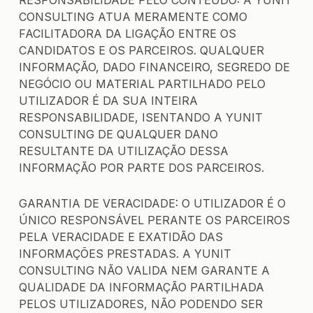
CONSULTING ATUA MERAMENTE COMO
FACILITADORA DA LIGAÇÃO ENTRE OS
CANDIDATOS E OS PARCEIROS. QUALQUER
INFORMAÇÃO, DADO FINANCEIRO, SEGREDO DE
NEGÓCIO OU MATERIAL PARTILHADO PELO
UTILIZADOR É DA SUA INTEIRA
RESPONSABILIDADE, ISENTANDO A YUNIT
CONSULTING DE QUALQUER DANO
RESULTANTE DA UTILIZAÇÃO DESSA
INFORMAÇÃO POR PARTE DOS PARCEIROS.
GARANTIA DE VERACIDADE: O UTILIZADOR É O
ÚNICO RESPONSÁVEL PERANTE OS PARCEIROS
PELA VERACIDADE E EXATIDÃO DAS
INFORMAÇÕES PRESTADAS. A YUNIT
CONSULTING NÃO VALIDA NEM GARANTE A
QUALIDADE DA INFORMAÇÃO PARTILHADA
PELOS UTILIZADORES, NÃO PODENDO SER