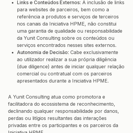
Links e Conteúdos Externos
: A inclusão de links
para websites de parceiros, bem como a
referência a produtos e serviços de terceiros
nos canais da Iniciativa HPME, não constitui
uma garantia de qualidade ou responsabilidade
da Yunit Consulting sobre os conteúdos ou
serviços encontrados nesses sites externos.
Autonomia de Decisão
: Cabe exclusivamente
ao utilizador realizar a sua própria diligência
(due diligence) antes de iniciar qualquer relação
comercial ou contratual com os parceiros
apresentados durante a Iniciativa HPME.
A Yunit Consulting atua como promotora e
facilitadora do ecossistema de reconhecimento,
declinando qualquer responsabilidade por danos,
perdas ou litígios resultantes das interações
privadas entre os participantes e os parceiros da
Iniciativa HPME.