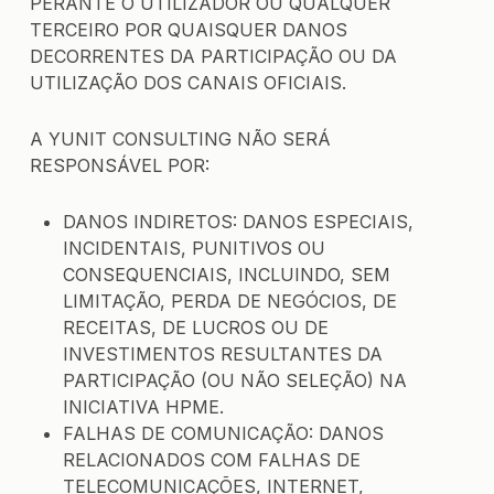
PERANTE O UTILIZADOR OU QUALQUER
TERCEIRO POR QUAISQUER DANOS
DECORRENTES DA PARTICIPAÇÃO OU DA
UTILIZAÇÃO DOS CANAIS OFICIAIS.
A YUNIT CONSULTING NÃO SERÁ
RESPONSÁVEL POR:
DANOS INDIRETOS: DANOS ESPECIAIS,
INCIDENTAIS, PUNITIVOS OU
CONSEQUENCIAIS, INCLUINDO, SEM
LIMITAÇÃO, PERDA DE NEGÓCIOS, DE
RECEITAS, DE LUCROS OU DE
INVESTIMENTOS RESULTANTES DA
PARTICIPAÇÃO (OU NÃO SELEÇÃO) NA
INICIATIVA HPME.
FALHAS DE COMUNICAÇÃO: DANOS
RELACIONADOS COM FALHAS DE
TELECOMUNICAÇÕES, INTERNET,