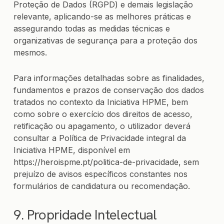
Proteção de Dados (RGPD) e demais legislação
relevante, aplicando-se as melhores práticas e
assegurando todas as medidas técnicas e
organizativas de segurança para a proteção dos
mesmos.
Para informações detalhadas sobre as finalidades,
fundamentos e prazos de conservação dos dados
tratados no contexto da Iniciativa HPME, bem
como sobre o exercício dos direitos de acesso,
retificação ou apagamento, o utilizador deverá
consultar a Política de Privacidade integral da
Iniciativa HPME, disponível em
https://heroispme.pt/politica-de-privacidade, sem
prejuízo de avisos específicos constantes nos
formulários de candidatura ou recomendação.
9. Propridade Intelectual