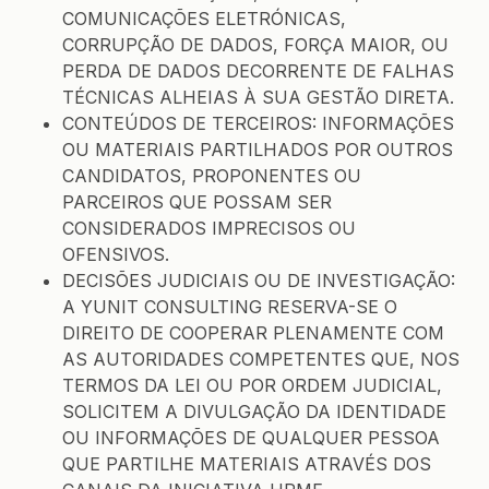
COMUNICAÇÕES ELETRÓNICAS,
CORRUPÇÃO DE DADOS, FORÇA MAIOR, OU
PERDA DE DADOS DECORRENTE DE FALHAS
TÉCNICAS ALHEIAS À SUA GESTÃO DIRETA.
CONTEÚDOS DE TERCEIROS: INFORMAÇÕES
OU MATERIAIS PARTILHADOS POR OUTROS
CANDIDATOS, PROPONENTES OU
PARCEIROS QUE POSSAM SER
CONSIDERADOS IMPRECISOS OU
OFENSIVOS.
DECISÕES JUDICIAIS OU DE INVESTIGAÇÃO:
A YUNIT CONSULTING RESERVA-SE O
DIREITO DE COOPERAR PLENAMENTE COM
AS AUTORIDADES COMPETENTES QUE, NOS
TERMOS DA LEI OU POR ORDEM JUDICIAL,
SOLICITEM A DIVULGAÇÃO DA IDENTIDADE
OU INFORMAÇÕES DE QUALQUER PESSOA
QUE PARTILHE MATERIAIS ATRAVÉS DOS