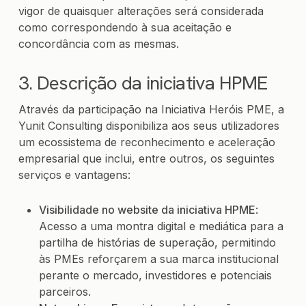
vigor de quaisquer alterações será considerada
como correspondendo à sua aceitação e
concordância com as mesmas.
3. Descrição da iniciativa HPME
Através da participação na Iniciativa Heróis PME, a
Yunit Consulting disponibiliza aos seus utilizadores
um ecossistema de reconhecimento e aceleração
empresarial que inclui, entre outros, os seguintes
serviços e vantagens:
Visibilidade no website da iniciativa HPME
:
Acesso a uma montra digital e mediática para a
partilha de histórias de superação, permitindo
às PMEs reforçarem a sua marca institucional
perante o mercado, investidores e potenciais
parceiros.