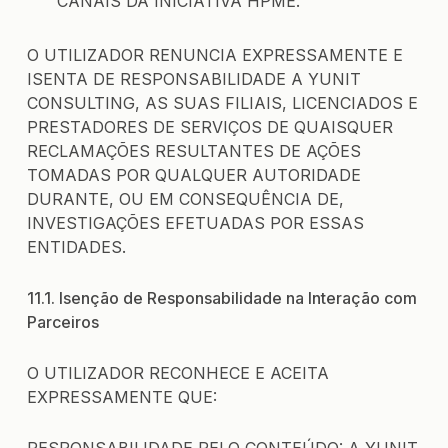
CANAIS DA INICIATIVA HPME.
O UTILIZADOR RENUNCIA EXPRESSAMENTE E
ISENTA DE RESPONSABILIDADE A YUNIT
CONSULTING, AS SUAS FILIAIS, LICENCIADOS E
PRESTADORES DE SERVIÇOS DE QUAISQUER
RECLAMAÇÕES RESULTANTES DE AÇÕES
TOMADAS POR QUALQUER AUTORIDADE
DURANTE, OU EM CONSEQUÊNCIA DE,
INVESTIGAÇÕES EFETUADAS POR ESSAS
ENTIDADES.
11.1. Isenção de Responsabilidade na Interação com
Parceiros
O UTILIZADOR RECONHECE E ACEITA
EXPRESSAMENTE QUE:
RESPONSABILIDADE PELO CONTEÚDO: A YUNIT