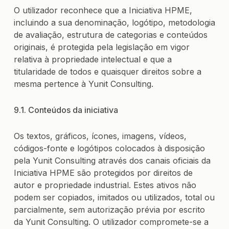
O utilizador reconhece que a Iniciativa HPME,
incluindo a sua denominação, logótipo, metodologia
de avaliação, estrutura de categorias e conteúdos
originais, é protegida pela legislação em vigor
relativa à propriedade intelectual e que a
titularidade de todos e quaisquer direitos sobre a
mesma pertence à Yunit Consulting.
9.1. Conteúdos da iniciativa
Os textos, gráficos, ícones, imagens, vídeos,
códigos-fonte e logótipos colocados à disposição
pela Yunit Consulting através dos canais oficiais da
Iniciativa HPME são protegidos por direitos de
autor e propriedade industrial. Estes ativos não
podem ser copiados, imitados ou utilizados, total ou
parcialmente, sem autorização prévia por escrito
da Yunit Consulting. O utilizador compromete-se a