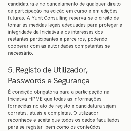
candidatura
e no cancelamento de qualquer direito
de participação na edição em curso e em edições
futuras. A Yunit Consulting reserva-se o direito de
tomar as medidas legais adequadas para proteger a
integridade da Iniciativa e os interesses dos
restantes participantes e parceiros, podendo
cooperar com as autoridades competentes se
necessário.
5. Registo de Utilizador,
Passwords e Segurança
É condição obrigatória para a participação na
Iniciativa HPME que todas as informações
fornecidas no ato de registo e candidatura sejam
corretas, atuais e completas. O utilizador
reconhece e aceita que todos os dados facultados
para se registar, bem como os conteúdos