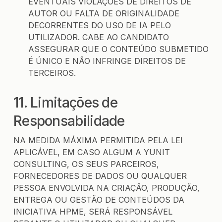
EVENTUAIS VIOLAÇÕES DE DIREITOS DE
AUTOR OU FALTA DE ORIGINALIDADE
DECORRENTES DO USO DE IA PELO
UTILIZADOR. CABE AO CANDIDATO
ASSEGURAR QUE O CONTEÚDO SUBMETIDO
É ÚNICO E NÃO INFRINGE DIREITOS DE
TERCEIROS.
11. Limitações de
Responsabilidade
NA MEDIDA MÁXIMA PERMITIDA PELA LEI
APLICÁVEL, EM CASO ALGUM A YUNIT
CONSULTING, OS SEUS PARCEIROS,
FORNECEDORES DE DADOS OU QUALQUER
PESSOA ENVOLVIDA NA CRIAÇÃO, PRODUÇÃO,
ENTREGA OU GESTÃO DE CONTEÚDOS DA
INICIATIVA HPME, SERÁ RESPONSÁVEL