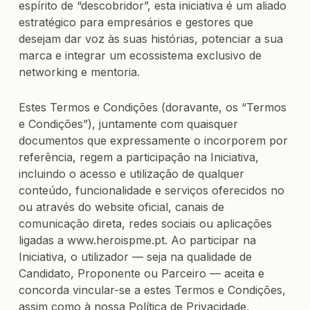
espírito de “descobridor”, esta iniciativa é um aliado
estratégico para empresários e gestores que
desejam dar voz às suas histórias, potenciar a sua
marca e integrar um ecossistema exclusivo de
networking e mentoria.
Estes Termos e Condições (doravante, os “Termos
e Condições”), juntamente com quaisquer
documentos que expressamente o incorporem por
referência, regem a participação na Iniciativa,
incluindo o acesso e utilização de qualquer
conteúdo, funcionalidade e serviços oferecidos no
ou através do website oficial, canais de
comunicação direta, redes sociais ou aplicações
ligadas a www.heroispme.pt. Ao participar na
Iniciativa, o utilizador — seja na qualidade de
Candidato, Proponente ou Parceiro — aceita e
concorda vincular-se a estes Termos e Condições,
assim como à nossa Política de Privacidade,