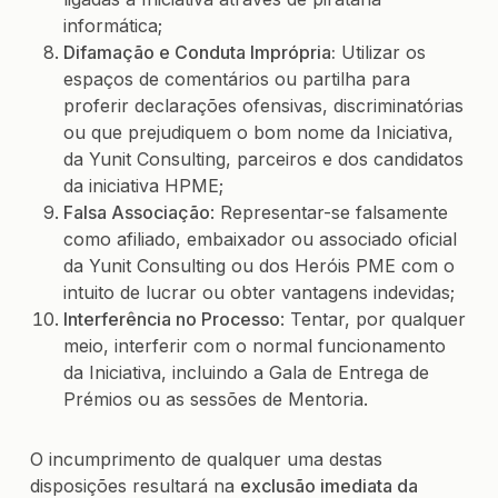
informática;
Difamação e Conduta Imprópria:
Utilizar os
espaços de comentários ou partilha para
proferir declarações ofensivas, discriminatórias
ou que prejudiquem o bom nome da Iniciativa,
da Yunit Consulting, parceiros e dos candidatos
da iniciativa HPME;
Falsa Associação
: Representar-se falsamente
como afiliado, embaixador ou associado oficial
da Yunit Consulting ou dos Heróis PME com o
intuito de lucrar ou obter vantagens indevidas;
Interferência no Processo
: Tentar, por qualquer
meio, interferir com o normal funcionamento
da Iniciativa, incluindo a Gala de Entrega de
Prémios ou as sessões de Mentoria.
O incumprimento de qualquer uma destas
disposições resultará na
exclusão imediata da