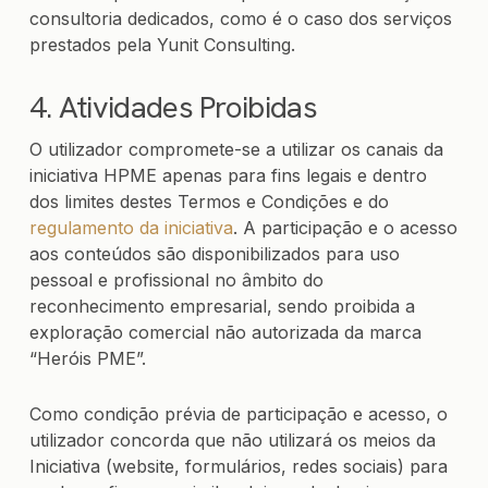
consultoria dedicados, como é o caso dos serviços
prestados pela Yunit Consulting.
4. Atividades Proibidas
O utilizador compromete-se a utilizar os canais da
iniciativa HPME apenas para fins legais e dentro
dos limites destes Termos e Condições e do
regulamento da iniciativa
. A participação e o acesso
aos conteúdos são disponibilizados para uso
pessoal e profissional no âmbito do
reconhecimento empresarial, sendo proibida a
exploração comercial não autorizada da marca
“Heróis PME”.
Como condição prévia de participação e acesso, o
utilizador concorda que não utilizará os meios da
Iniciativa (website, formulários, redes sociais) para