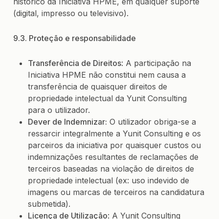
histórico da Iniciativa HPME, em qualquer suporte
(digital, impresso ou televisivo).
9.3. Proteção e responsabilidade
Transferência de Direitos
: A participação na
Iniciativa HPME não constitui nem causa a
transferência de quaisquer direitos de
propriedade intelectual da Yunit Consulting
para o utilizador.
Dever de Indemnizar:
O utilizador obriga-se a
ressarcir integralmente a Yunit Consulting e os
parceiros da iniciativa por quaisquer custos ou
indemnizações resultantes de reclamações de
terceiros baseadas na violação de direitos de
propriedade intelectual (ex: uso indevido de
imagens ou marcas de terceiros na candidatura
submetida).
Licença de Utilização
: A Yunit Consulting