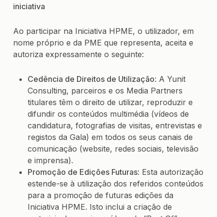
iniciativa
Ao participar na Iniciativa HPME, o utilizador, em
nome próprio e da PME que representa, aceita e
autoriza expressamente o seguinte:
Cedência de Direitos de Utilização
: A Yunit
Consulting, parceiros e os Media Partners
titulares têm o direito de utilizar, reproduzir e
difundir os conteúdos multimédia (vídeos de
candidatura, fotografias de visitas, entrevistas e
registos da Gala) em todos os seus canais de
comunicação (website, redes sociais, televisão
e imprensa).
Promoção de Edições Futuras
: Esta autorização
estende-se à utilização dos referidos conteúdos
para a promoção de futuras edições da
Iniciativa HPME. Isto inclui a criação de