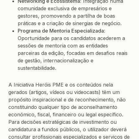
Networking e Ecossistema:
Integração numa
comunidade exclusiva de empresários e
gestores, promovendo a partilha de boas
práticas e a criação de sinergias de negócio.
Programa de Mentoria Especializada
:
Oportunidade para os candidatos acederem a
sessões de mentoria com as entidades
parceiras da edição, focadas em desafios reais
de gestão, internacionalização e
sustentabilidade.
A Iniciativa Heróis PME e os conteúdos nela
gerados (artigos, vídeos ou videocasts) têm um
propósito inspiracional e de reconhecimento, não
constituindo qualquer tipo de aconselhamento
económico, fiscal, financeiro ou legal específico.
Para decisões estratégicas de investimento ou
candidatura a fundos públicos, o utilizador deverá
consultar profissionais especializados e serviços de