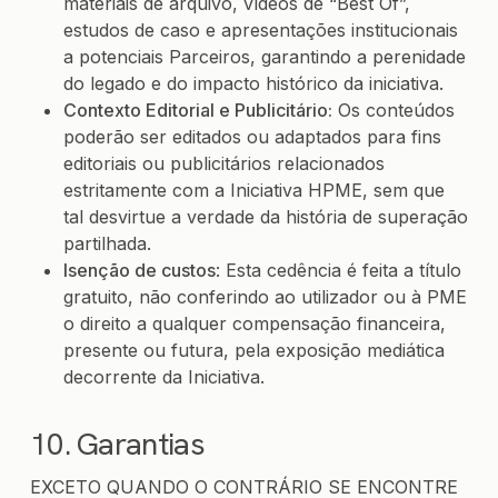
materiais de arquivo, vídeos de “Best Of”,
estudos de caso e apresentações institucionais
a potenciais Parceiros, garantindo a perenidade
do legado e do impacto histórico da iniciativa.
Contexto Editorial e Publicitário:
Os conteúdos
poderão ser editados ou adaptados para fins
editoriais ou publicitários relacionados
estritamente com a Iniciativa HPME, sem que
tal desvirtue a verdade da história de superação
partilhada.
Isenção de custos
: Esta cedência é feita a título
gratuito, não conferindo ao utilizador ou à PME
o direito a qualquer compensação financeira,
presente ou futura, pela exposição mediática
decorrente da Iniciativa.
10. Garantias
EXCETO QUANDO O CONTRÁRIO SE ENCONTRE