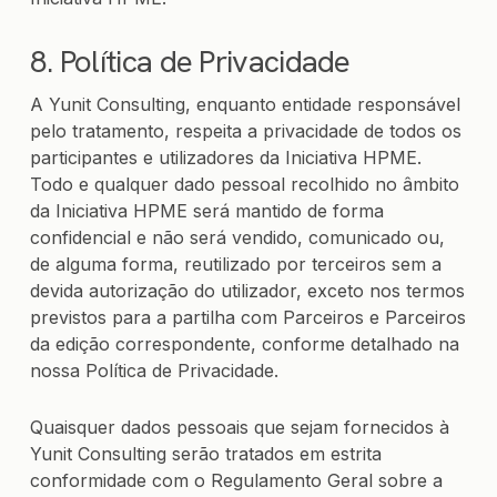
8. Política de Privacidade
A Yunit Consulting, enquanto entidade responsável
pelo tratamento, respeita a privacidade de todos os
participantes e utilizadores da Iniciativa HPME.
Todo e qualquer dado pessoal recolhido no âmbito
da Iniciativa HPME será mantido de forma
confidencial e não será vendido, comunicado ou,
de alguma forma, reutilizado por terceiros sem a
devida autorização do utilizador, exceto nos termos
previstos para a partilha com Parceiros e Parceiros
da edição correspondente, conforme detalhado na
nossa Política de Privacidade.
Quaisquer dados pessoais que sejam fornecidos à
Yunit Consulting serão tratados em estrita
conformidade com o Regulamento Geral sobre a