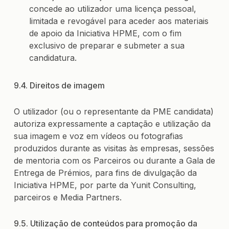
concede ao utilizador uma licença pessoal,
limitada e revogável para aceder aos materiais
de apoio da Iniciativa HPME, com o fim
exclusivo de preparar e submeter a sua
candidatura.
9.4. Direitos de imagem
O utilizador (ou o representante da PME candidata)
autoriza expressamente a captação e utilização da
sua imagem e voz em vídeos ou fotografias
produzidos durante as visitas às empresas, sessões
de mentoria com os Parceiros ou durante a Gala de
Entrega de Prémios, para fins de divulgação da
Iniciativa HPME, por parte da Yunit Consulting,
parceiros e Media Partners.
9.5. Utilização de conteúdos para promoção da