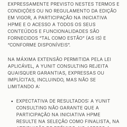
EXPRESSAMENTE PREVISTO NESTES TERMOS E
CONDIÇÕES OU NO REGULAMENTO DA EDIÇÃO
EM VIGOR, A PARTICIPAÇÃO NA INICIATIVA
HPME E O ACESSO A TODOS OS SEUS
CONTEÚDOS E FUNCIONALIDADES SÃO
FORNECIDOS “TAL COMO ESTÃO” (AS IS) E
“CONFORME DISPONÍVEIS”.
NA MÁXIMA EXTENSÃO PERMITIDA PELA LEI
APLICÁVEL, A YUNIT CONSULTING REJEITA
QUAISQUER GARANTIAS, EXPRESSAS OU
IMPLÍCITAS, INCLUINDO, MAS NÃO SE
LIMITANDO A:
EXPECTATIVA DE RESULTADOS: A YUNIT
CONSULTING NÃO GARANTE QUE A
PARTICIPAÇÃO NA INICIATIVA HPME
RESULTE NA SELEÇÃO COMO FINALISTA, NA