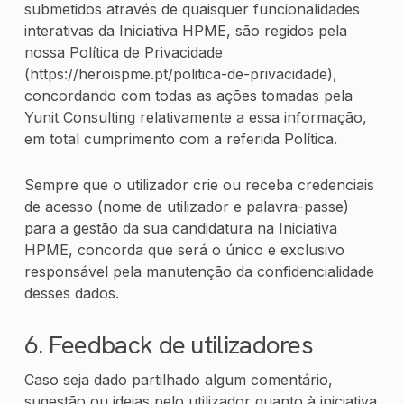
submetidos através de quaisquer funcionalidades
interativas da Iniciativa HPME, são regidos pela
nossa Política de Privacidade
(https://heroispme.pt/politica-de-privacidade),
concordando com todas as ações tomadas pela
Yunit Consulting relativamente a essa informação,
em total cumprimento com a referida Política.
Sempre que o utilizador crie ou receba credenciais
de acesso (nome de utilizador e palavra-passe)
para a gestão da sua candidatura na Iniciativa
HPME, concorda que será o único e exclusivo
responsável pela manutenção da confidencialidade
desses dados.
6. Feedback de utilizadores
Caso seja dado partilhado algum comentário,
sugestão ou ideias pelo utilizador quanto à iniciativa