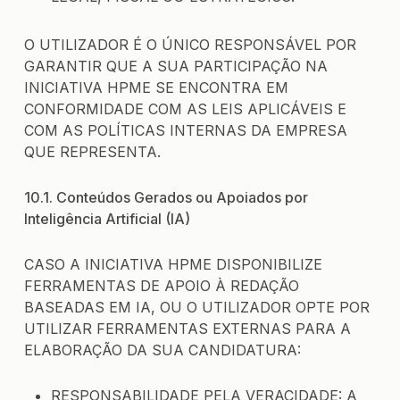
O UTILIZADOR É O ÚNICO RESPONSÁVEL POR
GARANTIR QUE A SUA PARTICIPAÇÃO NA
INICIATIVA HPME SE ENCONTRA EM
CONFORMIDADE COM AS LEIS APLICÁVEIS E
COM AS POLÍTICAS INTERNAS DA EMPRESA
QUE REPRESENTA.
10.1. Conteúdos Gerados ou Apoiados por
Inteligência Artificial (IA)
CASO A INICIATIVA HPME DISPONIBILIZE
FERRAMENTAS DE APOIO À REDAÇÃO
BASEADAS EM IA, OU O UTILIZADOR OPTE POR
UTILIZAR FERRAMENTAS EXTERNAS PARA A
ELABORAÇÃO DA SUA CANDIDATURA:
RESPONSABILIDADE PELA VERACIDADE: A