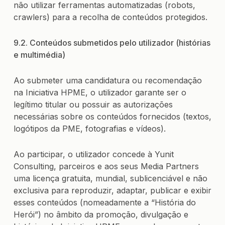
não utilizar ferramentas automatizadas (robots,
crawlers) para a recolha de conteúdos protegidos.
9.2. Conteúdos submetidos pelo utilizador (histórias
e multimédia)
Ao submeter uma candidatura ou recomendação
na Iniciativa HPME, o utilizador garante ser o
legítimo titular ou possuir as autorizações
necessárias sobre os conteúdos fornecidos (textos,
logótipos da PME, fotografias e vídeos).
Ao participar, o utilizador concede à Yunit
Consulting, parceiros e aos seus Media Partners
uma licença gratuita, mundial, sublicenciável e não
exclusiva para reproduzir, adaptar, publicar e exibir
esses conteúdos (nomeadamente a “História do
Herói”) no âmbito da promoção, divulgação e