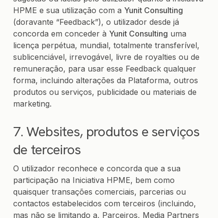
HPME e sua utilização com a
Yunit Consulting
(doravante “Feedback”), o utilizador desde já
concorda em conceder à
Yunit Consulting
uma
licença perpétua, mundial, totalmente transferível,
sublicenciável, irrevogável, livre de royalties ou de
remuneração, para usar esse Feedback qualquer
forma, incluindo alterações da Plataforma, outros
produtos ou serviços, publicidade ou materiais de
marketing.
7. Websites, produtos e serviços
de terceiros
O utilizador reconhece e concorda que a sua
participação na Iniciativa HPME, bem como
quaisquer transações comerciais, parcerias ou
contactos estabelecidos com terceiros (incluindo,
mas não se limitando a, Parceiros, Media Partners