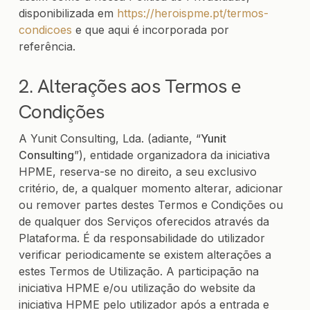
disponibilizada em
https://heroispme.pt/termos-
condicoes
e que aqui é incorporada por
referência.
2. Alterações aos Termos e
Condições
A Yunit Consulting, Lda. (adiante, “
Yunit
Consulting
”), entidade organizadora da iniciativa
HPME, reserva-se no direito, a seu exclusivo
critério, de, a qualquer momento alterar, adicionar
ou remover partes destes Termos e Condições ou
de qualquer dos Serviços oferecidos através da
Plataforma. É da responsabilidade do utilizador
verificar periodicamente se existem alterações a
estes Termos de Utilização. A participação na
iniciativa HPME e/ou utilização do website da
iniciativa HPME pelo utilizador após a entrada e