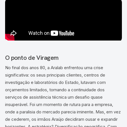
O ponto de Viragem
No final dos anos 80, a Aralab enfrentou uma crise
significativa: os seus principais clientes, centros de
investigação e laboratórios do Estado, lutavam com
orçamentos limitados, tornando a continuidade dos
serviços de assistência técnica um desafio quase
insuperável. Foi um momento de rutura para a empresa,
onde a paralisia do mercado parecia iminente. Mas, em vez
de cederem, os irmãos Araújo decidiram ousar e expandir
horizontes. A estratégia? Diversificação geográfica. Com