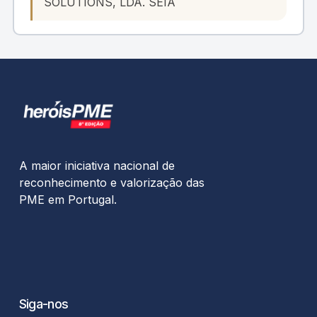
SOLUTIONS, LDA. SEIA
A maior iniciativa nacional de
reconhecimento e valorização das
PME em Portugal.
Siga-nos