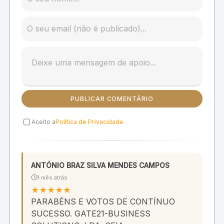
PUBLICAR COMENTÁRIO
Aceito a
Política de Privacidade
ANTÓNIO BRAZ SILVA MENDES CAMPOS
1 mês atrás
★
★
★
★
★
PARABÉNS E VOTOS DE CONTÍNUO
SUCESSO. GATE21-BUSINESS