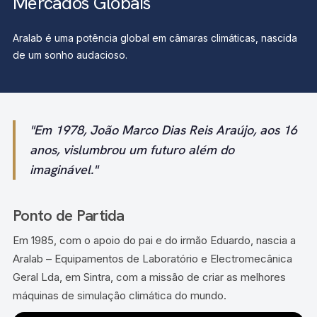
Mercados Globais
Aralab é uma potência global em câmaras climáticas, nascida
de um sonho audacioso.
"Em 1978, João Marco Dias Reis Araújo, aos 16
anos, vislumbrou um futuro além do
imaginável."
Ponto de Partida
Em 1985, com o apoio do pai e do irmão Eduardo, nascia a
Aralab – Equipamentos de Laboratório e Electromecânica
Geral Lda, em Sintra, com a missão de criar as melhores
máquinas de simulação climática do mundo.