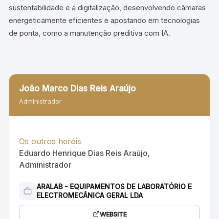
sustentabilidade e a digitalização, desenvolvendo câmaras
energeticamente eficientes e apostando em tecnologias
de ponta, como a manutenção preditiva com IA.
João Marco Dias Reis Araújo
Administrador
Os outros heróis
Eduardo Henrique Dias Reis Araújo,
Administrador
ARALAB - EQUIPAMENTOS DE LABORATÓRIO E
ELECTROMECÂNICA GERAL LDA
WEBSITE