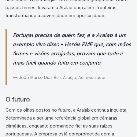
passos firmes, levaram a Aralab para além-fronteiras,
transformando a adversidade em oportunidade.
Portugal precisa de quem faz, e a Aralab é um
exemplo vivo disso – Heróis PME que, com mãos
firmes e visões arrojadas, provam que tudo é
mais fácil quando feito em conjunto.
— João Marco Dias Reis Araújo, Administrador
O futuro
Com os olhos postos no futuro, a Aralab continua inquieta,
determinada a ser uma referência global em câmaras
climáticas, enquanto permanece fiel às suas raízes
portuguesas. A empresa está comprometida com a