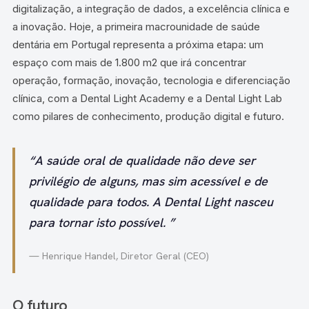
digitalização, a integração de dados, a excelência clínica e
a inovação. Hoje, a primeira macrounidade de saúde
dentária em Portugal representa a próxima etapa: um
espaço com mais de 1.800 m2 que irá concentrar
operação, formação, inovação, tecnologia e diferenciação
clínica, com a Dental Light Academy e a Dental Light Lab
como pilares de conhecimento, produção digital e futuro.
“A saúde oral de qualidade não deve ser
privilégio de alguns, mas sim acessível e de
qualidade para todos. A Dental Light nasceu
para tornar isto possível. ”
— Henrique Handel, Diretor Geral (CEO)
O futuro