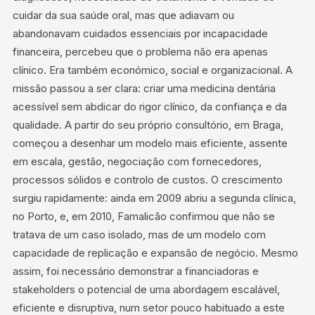
cuidar da sua saúde oral, mas que adiavam ou
abandonavam cuidados essenciais por incapacidade
financeira, percebeu que o problema não era apenas
clínico. Era também económico, social e organizacional. A
missão passou a ser clara: criar uma medicina dentária
acessível sem abdicar do rigor clínico, da confiança e da
qualidade. A partir do seu próprio consultório, em Braga,
começou a desenhar um modelo mais eficiente, assente
em escala, gestão, negociação com fornecedores,
processos sólidos e controlo de custos. O crescimento
surgiu rapidamente: ainda em 2009 abriu a segunda clínica,
no Porto, e, em 2010, Famalicão confirmou que não se
tratava de um caso isolado, mas de um modelo com
capacidade de replicação e expansão de negócio. Mesmo
assim, foi necessário demonstrar a financiadoras e
stakeholders o potencial de uma abordagem escalável,
eficiente e disruptiva, num setor pouco habituado a este