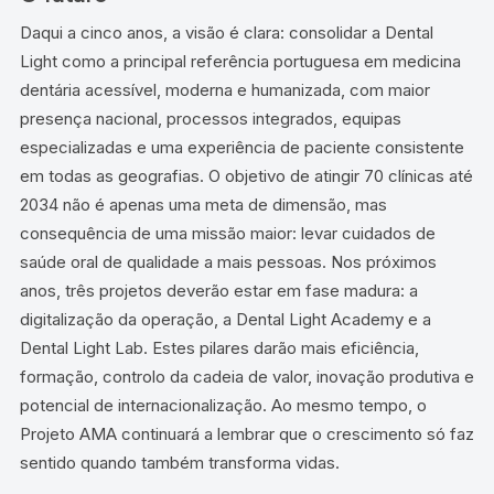
Daqui a cinco anos, a visão é clara: consolidar a Dental
Light como a principal referência portuguesa em medicina
dentária acessível, moderna e humanizada, com maior
presença nacional, processos integrados, equipas
especializadas e uma experiência de paciente consistente
em todas as geografias. O objetivo de atingir 70 clínicas até
2034 não é apenas uma meta de dimensão, mas
consequência de uma missão maior: levar cuidados de
saúde oral de qualidade a mais pessoas. Nos próximos
anos, três projetos deverão estar em fase madura: a
digitalização da operação, a Dental Light Academy e a
Dental Light Lab. Estes pilares darão mais eficiência,
formação, controlo da cadeia de valor, inovação produtiva e
potencial de internacionalização. Ao mesmo tempo, o
Projeto AMA continuará a lembrar que o crescimento só faz
sentido quando também transforma vidas.