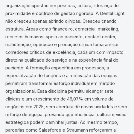
organização apostou em pessoas, cultura, liderança de
proximidade e controlo de gestão rigoroso. A Dental Light
não cresceu apenas abrindo clínicas. Cresceu criando
estrutura. Áreas como financeiro, comercial, marketing,
recursos humanos, apoio ao paciente, contact center,
manutenção, operação e produção clínica tornaram-se
corredores críticos de excelência, cada um com impacto
direto na qualidade do serviço e na experiência final do
paciente. A formação específica em processos, a
especialização de funções e a motivação das equipas
permitiram transformar esforço individual em método
organizacional. Essa disciplina permitiu alcançar sete
clínicas e um crescimento de 46,07% em volume de
negócios em 2025, sem abertura de novas unidades e sem
reforço de equipa, provando que eficiência, cultura e visão
estratégica podem caminhar juntas. Ao mesmo tempo,
parcerias como Salesforce e Straumann reforçaram a