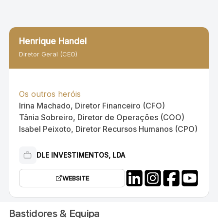
Henrique Handel
Diretor Geral (CEO)
Os outros heróis
Irina Machado, Diretor Financeiro (CFO)
Tânia Sobreiro, Diretor de Operações (COO)
Isabel Peixoto, Diretor Recursos Humanos (CPO)
DLE INVESTIMENTOS, LDA
WEBSITE
Bastidores & Equipa