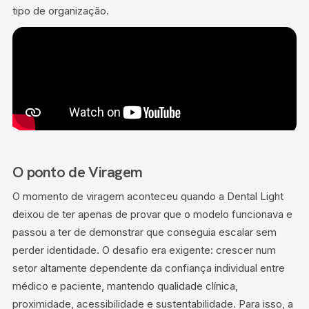
tipo de organização.
O ponto de Viragem
O momento de viragem aconteceu quando a Dental Light
deixou de ter apenas de provar que o modelo funcionava e
passou a ter de demonstrar que conseguia escalar sem
perder identidade. O desafio era exigente: crescer num
setor altamente dependente da confiança individual entre
médico e paciente, mantendo qualidade clínica,
proximidade, acessibilidade e sustentabilidade. Para isso, a