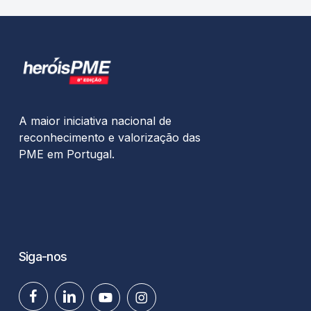
A maior iniciativa nacional de
reconhecimento e valorização das
PME em Portugal.
Siga-nos
facebook
linkedin
youtube
instagram