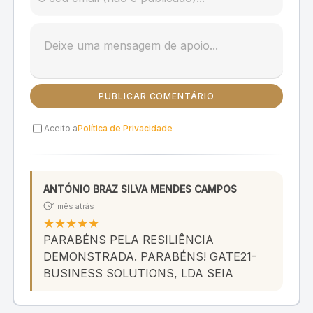
PUBLICAR COMENTÁRIO
Aceito a
Política de Privacidade
ANTÓNIO BRAZ SILVA MENDES CAMPOS
1 mês atrás
★
★
★
★
★
PARABÉNS PELA RESILIÊNCIA
DEMONSTRADA. PARABÉNS! GATE21-
BUSINESS SOLUTIONS, LDA SEIA