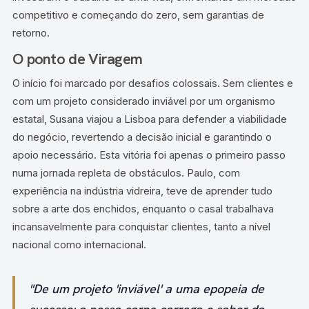
competitivo e começando do zero, sem garantias de
retorno.
O ponto de Viragem
O início foi marcado por desafios colossais. Sem clientes e
com um projeto considerado inviável por um organismo
estatal, Susana viajou a Lisboa para defender a viabilidade
do negócio, revertendo a decisão inicial e garantindo o
apoio necessário. Esta vitória foi apenas o primeiro passo
numa jornada repleta de obstáculos. Paulo, com
experiência na indústria vidreira, teve de aprender tudo
sobre a arte dos enchidos, enquanto o casal trabalhava
incansavelmente para conquistar clientes, tanto a nível
nacional como internacional.
"De um projeto 'inviável' a uma epopeia de