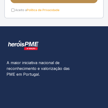
Aceito a
Política de Privacidade
A maior iniciativa nacional de
reconhecimento e valorização das
PME em Portugal.