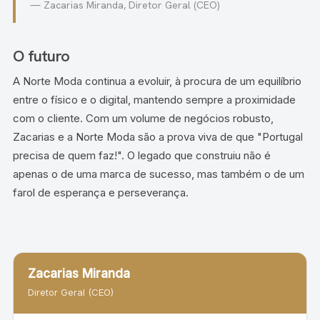
— Zacarias Miranda, Diretor Geral (CEO)
O futuro
A Norte Moda continua a evoluir, à procura de um equilíbrio
entre o físico e o digital, mantendo sempre a proximidade
com o cliente. Com um volume de negócios robusto,
Zacarias e a Norte Moda são a prova viva de que "Portugal
precisa de quem faz!". O legado que construiu não é
apenas o de uma marca de sucesso, mas também o de um
farol de esperança e perseverança.
Zacarias Miranda
Diretor Geral (CEO)