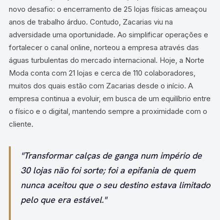
novo desafio: o encerramento de 25 lojas físicas ameaçou
anos de trabalho árduo. Contudo, Zacarias viu na
adversidade uma oportunidade. Ao simplificar operações e
fortalecer o canal online, norteou a empresa através das
águas turbulentas do mercado internacional. Hoje, a Norte
Moda conta com 21 lojas e cerca de 110 colaboradores,
muitos dos quais estão com Zacarias desde o início. A
empresa continua a evoluir, em busca de um equilíbrio entre
o físico e o digital, mantendo sempre a proximidade com o
cliente.
"Transformar calças de ganga num império de
30 lojas não foi sorte; foi a epifania de quem
nunca aceitou que o seu destino estava limitado
pelo que era estável."