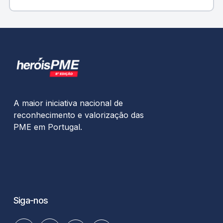
A maior iniciativa nacional de
reconhecimento e valorização das
PME em Portugal.
Siga-nos