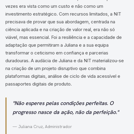
vezes era vista como um custo e não como um
investimento estratégico. Com recursos limitados, a NIT
precisava de provar que sua abordagem, centrada na
ciência aplicada e na criação de valor real, era não só
viável, mas essencial. Foi a resiliência e a capacidade de
adaptação que permitiram a Juliana e a sua equipa
transformar o ceticismo em confiança e parcerias
duradouras. A audácia de Juliana e da NIT materializou-se
na criação de um projeto disruptivo que combina
plataformas digitais, análise de ciclo de vida acessível e
passaportes digitais de produto.
"Não esperes pelas condições perfeitas. O
progresso nasce da ação, não da perfeição."
— Juliana Cruz, Administrador