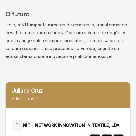
O futuro
Hoje, a NIT impacta milhares de empresas, transformando
desafios em oportunidades. Com um volume de negócios
que já atinge valores impressionantes, a empresa prepara-
se para expandir a sua presença na Europa, criando um
ecossistema onde a inovação é prática e acessível.
Juliana Cruz
Administrador
NIT - NETWORK INNOVATION IN TEXTILE, LDA