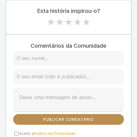
Esta história inspirou-o?
★
★
★
★
★
Comentários da Comunidade
PUBLICAR COMENTÁRIO
Aceito a
Política de Privacidade