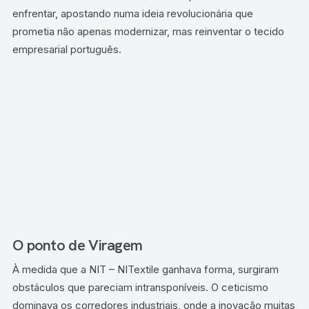
enfrentar, apostando numa ideia revolucionária que
prometia não apenas modernizar, mas reinventar o tecido
empresarial português.
O ponto de Viragem
À medida que a NIT – NITextile ganhava forma, surgiram
obstáculos que pareciam intransponíveis. O ceticismo
dominava os corredores industriais, onde a inovação muitas