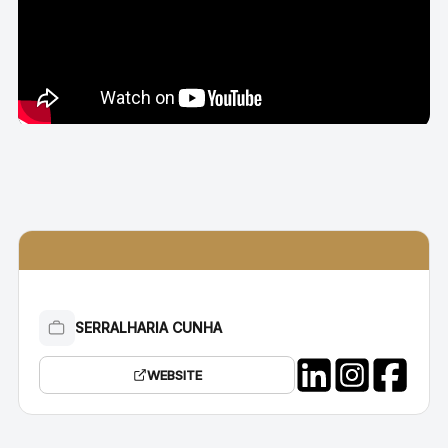
SERRALHARIA CUNHA
WEBSITE