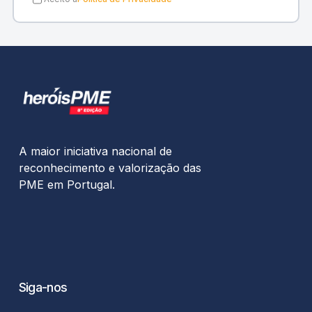
A maior iniciativa nacional de
reconhecimento e valorização das
PME em Portugal.
Siga-nos