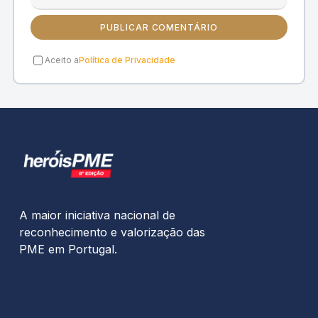
PUBLICAR COMENTÁRIO
Aceito a
Política de Privacidade
A maior iniciativa nacional de
reconhecimento e valorização das
PME em Portugal.