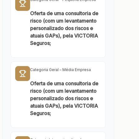
Oferta de uma consultoria de
risco (com um levantamento
personalizado dos riscos e
atuais GAPs), pela VICTORIA
Seguros;
Categoria Geral – Média Empresa
Oferta de uma consultoria de
risco (com um levantamento
personalizado dos riscos e
atuais GAPs), pela VICTORIA
Seguros;