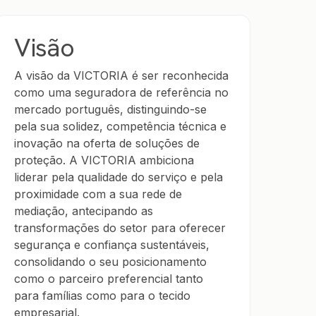
Visão
A visão da VICTORIA é ser reconhecida
como uma seguradora de referência no
mercado português, distinguindo-se
pela sua solidez, competência técnica e
inovação na oferta de soluções de
proteção. A VICTORIA ambiciona
liderar pela qualidade do serviço e pela
proximidade com a sua rede de
mediação, antecipando as
transformações do setor para oferecer
segurança e confiança sustentáveis,
consolidando o seu posicionamento
como o parceiro preferencial tanto
para famílias como para o tecido
empresarial.