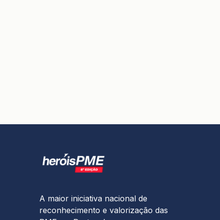
A maior iniciativa nacional de
reconhecimento e valorização das