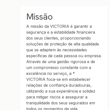
Missão
A missão da VICTORIA é garantir a
segurança e a estabilidade financeira
dos seus clientes, proporcionando
soluções de proteção de alta qualidade
que se adaptem às necessidades
específicas de cada pessoa ou empresa.
Através de uma gestão rigorosa e de
um compromisso constante com a
excelência no serviço, a *
VICTORIA foca-se em estabelecer
relações de confiança duradouras,
utilizando a sua experiência e solidez
para mitigar riscos e assegurar a
tranquilidade dos seus segurados em
todos os momentos da vida.