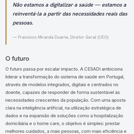
Não estamos a digitalizar a saúde — estamos a
reinventá-la a partir das necessidades reais das
pessoas.
— Francisco Miranda Duarte, Diretor Geral (CEO)
O futuro
O futuro passa por escalar impacto. A CESADI ambiciona
liderar a transformação do sistema de saúde em Portugal,
através de modelos integrados, digitais e centrados no
doente, capazes de responder de forma sustentável às
necessidades crescentes da população. Com uma aposta
clara na inteligência artificial, na utilização estratégica de
dados e na expansão de soluções como a hospitalização
domiciliária e o home care, o objetivo é simples: prestar
melhores cuidados, a mais pessoas, com mais eficiência e