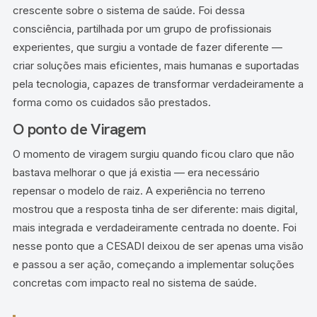
crescente sobre o sistema de saúde. Foi dessa
consciência, partilhada por um grupo de profissionais
experientes, que surgiu a vontade de fazer diferente —
criar soluções mais eficientes, mais humanas e suportadas
pela tecnologia, capazes de transformar verdadeiramente a
forma como os cuidados são prestados.
O ponto de Viragem
O momento de viragem surgiu quando ficou claro que não
bastava melhorar o que já existia — era necessário
repensar o modelo de raiz. A experiência no terreno
mostrou que a resposta tinha de ser diferente: mais digital,
mais integrada e verdadeiramente centrada no doente. Foi
nesse ponto que a CESADI deixou de ser apenas uma visão
e passou a ser ação, começando a implementar soluções
concretas com impacto real no sistema de saúde.