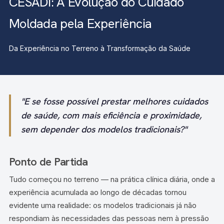
CESADI: A Evolução do Cuidado
Moldada pela Experiência
Da Experiência no Terreno à Transformação da Saúde
"E se fosse possível prestar melhores cuidados
de saúde, com mais eficiência e proximidade,
sem depender dos modelos tradicionais?"
Ponto de Partida
Tudo começou no terreno — na prática clínica diária, onde a
experiência acumulada ao longo de décadas tornou
evidente uma realidade: os modelos tradicionais já não
respondiam às necessidades das pessoas nem à pressão