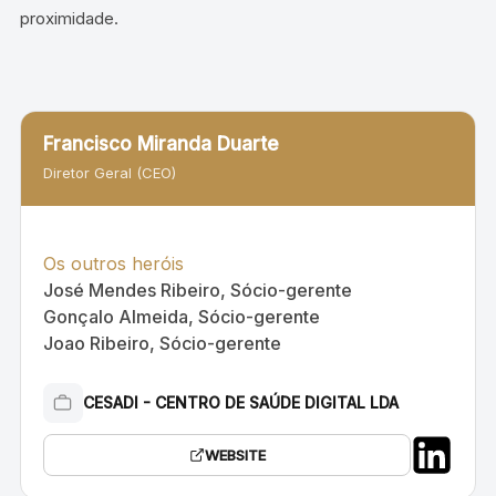
proximidade.
Francisco Miranda Duarte
Diretor Geral (CEO)
Os outros heróis
José Mendes Ribeiro, Sócio-gerente
Gonçalo Almeida, Sócio-gerente
Joao Ribeiro, Sócio-gerente
CESADI - CENTRO DE SAÚDE DIGITAL LDA
WEBSITE