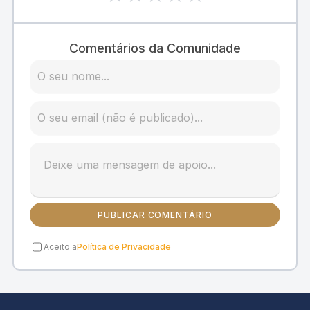
Comentários da Comunidade
PUBLICAR COMENTÁRIO
Aceito a
Política de Privacidade