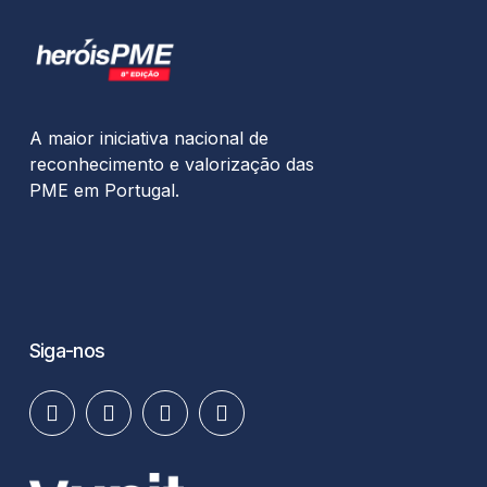
A maior iniciativa nacional de
reconhecimento e valorização das
PME em Portugal.
Siga-nos
facebook
linkedin
youtube
instagram