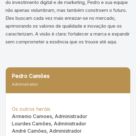
do investimento digital e de marketing, Pedro e sua equipe
não apenas vislumbram, mas também constroem o futuro.
Eles buscam cada vez mais enraizar-se no mercado,
aprimorando os valores de qualidade e inovação que os
caracterizam. A visão é clara: fortalecer a marca e expandir
sem comprometer a essência que os trouxe até aqui.
Pedro Camões
Administrador
Os outros heróis
Armenio Camoes, Administrador
Lourdes Camões, Administrador
André Camões, Administrador