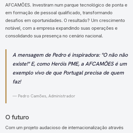
AFCAMÕES. Investiram num parque tecnológico de ponta e
em formação de pessoal qualificado, transformando
desafios em oportunidades. O resultado? Um crescimento
notável, com a empresa expandindo suas operações e
consolidando sua presença no cenário nacional.
A mensagem de Pedro é inspiradora: "O não não
existe!" E, como Heróis PME, a AFCAMÕES é um
exemplo vivo de que Portugal precisa de quem
faz!
— Pedro Camões, Administrador
O futuro
Com um projeto audacioso de internacionalização através