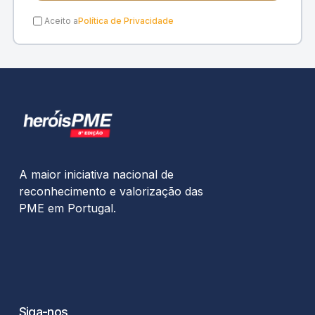
Aceito a
Política de Privacidade
A maior iniciativa nacional de
reconhecimento e valorização das
PME em Portugal.
Siga-nos