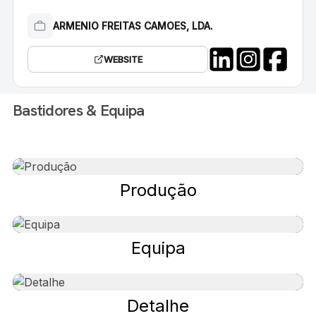
ARMENIO FREITAS CAMOES, LDA.
WEBSITE
Bastidores & Equipa
Produção
Equipa
Detalhe