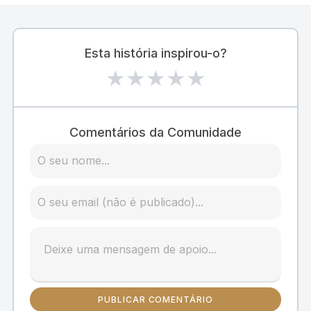
Esta história inspirou-o?
★
★
★
★
★
Comentários da Comunidade
PUBLICAR COMENTÁRIO