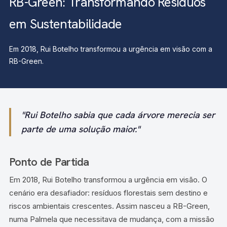
RB-Green: Transformando Resíduos
em Sustentabilidade
Em 2018, Rui Botelho transformou a urgência em visão com a
RB-Green.
"Rui Botelho sabia que cada árvore merecia ser
parte de uma solução maior."
Ponto de Partida
Em 2018, Rui Botelho transformou a urgência em visão. O
cenário era desafiador: resíduos florestais sem destino e
riscos ambientais crescentes. Assim nasceu a RB-Green,
numa Palmela que necessitava de mudança, com a missão