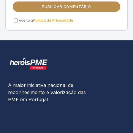
PUBLICAR COMENTÁRIO
Aceito a
Política de Privacidade
A maior iniciativa nacional de
reconhecimento e valorização das
PME em Portugal.