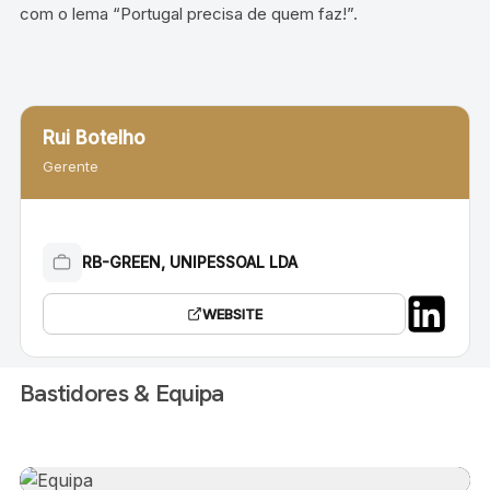
com o lema “Portugal precisa de quem faz!”.
Rui Botelho
Gerente
RB-GREEN, UNIPESSOAL LDA
WEBSITE
Bastidores & Equipa