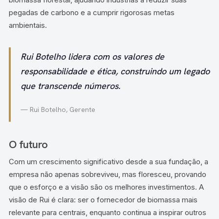
pegadas de carbono e a cumprir rigorosas metas
ambientais.
Rui Botelho lidera com os valores de
responsabilidade e ética, construindo um legado
que transcende números.
— Rui Botelho, Gerente
O futuro
Com um crescimento significativo desde a sua fundação, a
empresa não apenas sobreviveu, mas floresceu, provando
que o esforço e a visão são os melhores investimentos. A
visão de Rui é clara: ser o fornecedor de biomassa mais
relevante para centrais, enquanto continua a inspirar outros