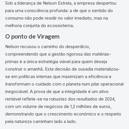
Sob a liderança de Nelson Estrela, a empresa despertou
para uma consciência profunda: a de que o sentido do
consumo não pode residir no valor imediato, mas na
melhoria conjunta do ecossistema.
O ponto de Viragem
Nelson recusou o caminho do desperdício,
compreendendo que a gestão rigorosa das matérias-
primas é a única estratégia viável para quem deseja
construir o amanhã. Esta decisão de ousadia materializou-
se em políticas internas que maximizam a eficiência e
transformam o cuidado com o planeta num pilar operacional
inegociável. A prova de que a integridade é um ativo
rentável reflete-se na robustez dos resultados de 2024,
com um volume de negócios de 1,2 milhões de euros,
demonstrando que o crescimento económico e o respeito
pela natureza caminham lado a lado.