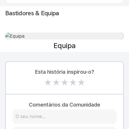
Bastidores & Equipa
Equipa
Esta história inspirou-o?
★
★
★
★
★
Comentários da Comunidade