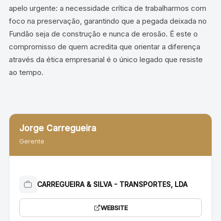
apelo urgente: a necessidade crítica de trabalharmos com
foco na preservação, garantindo que a pegada deixada no
Fundão seja de construção e nunca de erosão. É este o
compromisso de quem acredita que orientar a diferença
através da ética empresarial é o único legado que resiste
ao tempo.
Jorge Carregueira
Gerente
CARREGUEIRA & SILVA - TRANSPORTES, LDA
WEBSITE