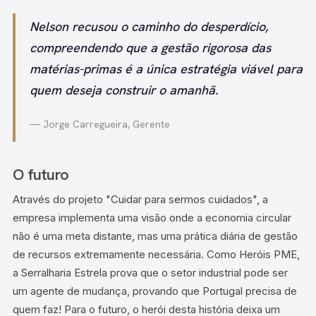
Nelson recusou o caminho do desperdício,
compreendendo que a gestão rigorosa das
matérias-primas é a única estratégia viável para
quem deseja construir o amanhã.
— Jorge Carregueira, Gerente
O futuro
Através do projeto "Cuidar para sermos cuidados", a
empresa implementa uma visão onde a economia circular
não é uma meta distante, mas uma prática diária de gestão
de recursos extremamente necessária. Como Heróis PME,
a Serralharia Estrela prova que o setor industrial pode ser
um agente de mudança, provando que Portugal precisa de
quem faz! Para o futuro, o herói desta história deixa um