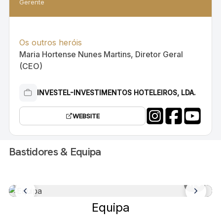
Gerente
Os outros heróis
Maria Hortense Nunes Martins, Diretor Geral
(CEO)
INVESTEL-INVESTIMENTOS HOTELEIROS, LDA.
WEBSITE
Bastidores & Equipa
1
/ 5
Equipa