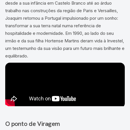
desde a sua infância em Castelo Branco até ao árduo
trabalho nas construções da região de Paris e Versailles,
Joaquim retornou a Portugal impulsionado por um sonho:
transformar a sua terra natal numa referência de
hospitalidade e modernidade. Em 1990, ao lado do seu
irmão e da sua filha Hortense Martins deram vida à Investel,
um testemunho da sua visão para um futuro mais brilhante e
equilibrado.
O ponto de Viragem