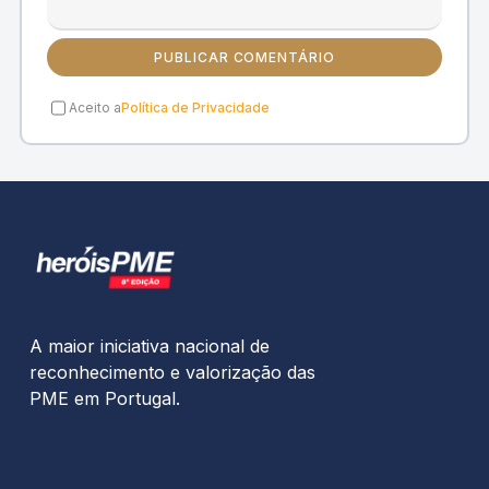
PUBLICAR COMENTÁRIO
Aceito a
Política de Privacidade
A maior iniciativa nacional de
reconhecimento e valorização das
PME em Portugal.