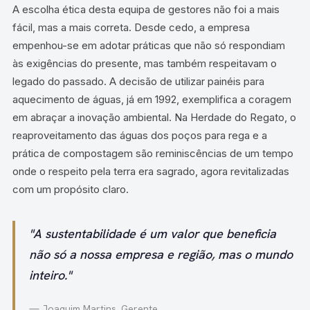
A escolha ética desta equipa de gestores não foi a mais
fácil, mas a mais correta. Desde cedo, a empresa
empenhou-se em adotar práticas que não só respondiam
às exigências do presente, mas também respeitavam o
legado do passado. A decisão de utilizar painéis para
aquecimento de águas, já em 1992, exemplifica a coragem
em abraçar a inovação ambiental. Na Herdade do Regato, o
reaproveitamento das águas dos poços para rega e a
prática de compostagem são reminiscências de um tempo
onde o respeito pela terra era sagrado, agora revitalizadas
com um propósito claro.
"A sustentabilidade é um valor que beneficia
não só a nossa empresa e região, mas o mundo
inteiro."
— Joaquim Martins, Gerente