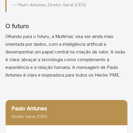
— Paulo Antunes, Diretor Geral (CEO)
O futuro
Olhando para o futuro, a Multimac visa ser ainda mais
orientada por dados, com a inteligência artificial a
desempenhar um papel central na criação de valor. A visão
é clara: abraçar a tecnologia como complemento à
experiência e à relação humana. A mensagem de Paulo
Antunes é clara e inspiradora para todos os Heróis PME.
Paulo Antunes
Diretor Geral (CEO)