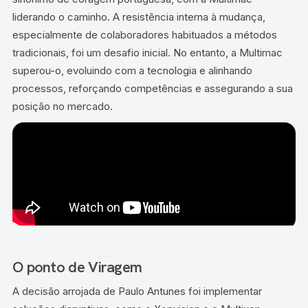
liderando o caminho. A resistência interna à mudança,
especialmente de colaboradores habituados a métodos
tradicionais, foi um desafio inicial. No entanto, a Multimac
superou-o, evoluindo com a tecnologia e alinhando
processos, reforçando competências e assegurando a sua
posição no mercado.
O ponto de Viragem
A decisão arrojada de Paulo Antunes foi implementar