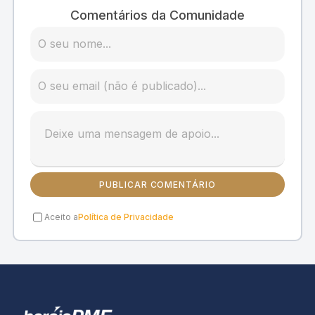
Comentários da Comunidade
PUBLICAR COMENTÁRIO
Aceito a
Política de Privacidade