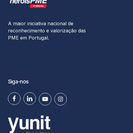
A maior iniciativa nacional de
reconhecimento e valorização das
PME em Portugal.
Siga-nos
facebook
linkedin
youtube
instagram