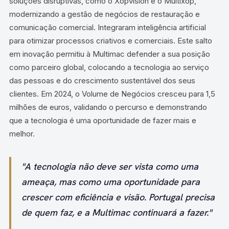
soluções disruptivas, como o Xopvision e o Multixop,
modernizando a gestão de negócios de restauração e
comunicação comercial. Integraram inteligência artificial
para otimizar processos criativos e comerciais. Este salto
em inovação permitiu à Multimac defender a sua posição
como parceiro global, colocando a tecnologia ao serviço
das pessoas e do crescimento sustentável dos seus
clientes. Em 2024, o Volume de Negócios cresceu para 1,5
milhões de euros, validando o percurso e demonstrando
que a tecnologia é uma oportunidade de fazer mais e
melhor.
"A tecnologia não deve ser vista como uma
ameaça, mas como uma oportunidade para
crescer com eficiência e visão. Portugal precisa
de quem faz, e a Multimac continuará a fazer."