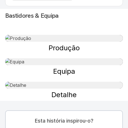
Bastidores & Equipa
Produção
Equipa
Detalhe
Esta história inspirou-o?