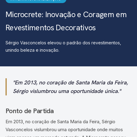
Microcrete: Inovação e Coragem em
Revestimentos Decorativos
Sérgio Vasconcelos elevou o padrão dos revestimentos,
unindo beleza e inovação.
"Em 2013, no coração de Santa Maria da Feira,
Sérgio vislumbrou uma oportunidade única."
Ponto de Partida
Em 2013, no coração de Santa Maria da Feira, Sérgio
Vasconcelos vislumbrou uma oportunidade onde muitos