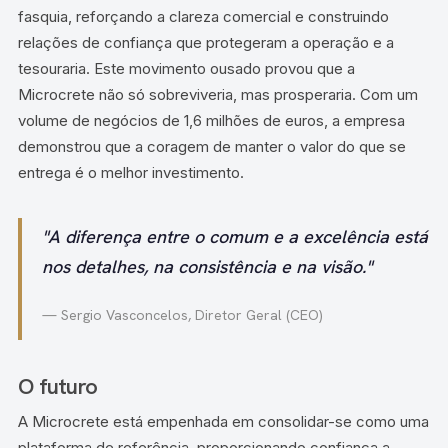
fasquia, reforçando a clareza comercial e construindo
relações de confiança que protegeram a operação e a
tesouraria. Este movimento ousado provou que a
Microcrete não só sobreviveria, mas prosperaria. Com um
volume de negócios de 1,6 milhões de euros, a empresa
demonstrou que a coragem de manter o valor do que se
entrega é o melhor investimento.
"A diferença entre o comum e a excelência está
nos detalhes, na consistência e na visão."
— Sergio Vasconcelos, Diretor Geral (CEO)
O futuro
A Microcrete está empenhada em consolidar-se como uma
plataforma de referência, proporcionando confiança a