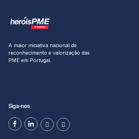
A maior iniciativa nacional de
reconhecimento e valorização das
PME em Portugal.
Siga-nos
facebook
linkedin
youtube
instagram