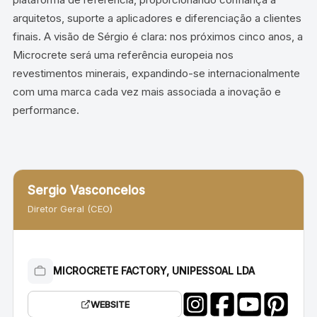
arquitetos, suporte a aplicadores e diferenciação a clientes
finais. A visão de Sérgio é clara: nos próximos cinco anos, a
Microcrete será uma referência europeia nos
revestimentos minerais, expandindo-se internacionalmente
com uma marca cada vez mais associada a inovação e
performance.
Sergio Vasconcelos
Diretor Geral (CEO)
MICROCRETE FACTORY, UNIPESSOAL LDA
WEBSITE