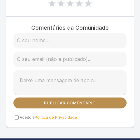
★
★
★
★
★
Comentários da Comunidade
PUBLICAR COMENTÁRIO
Aceito a
Política de Privacidade