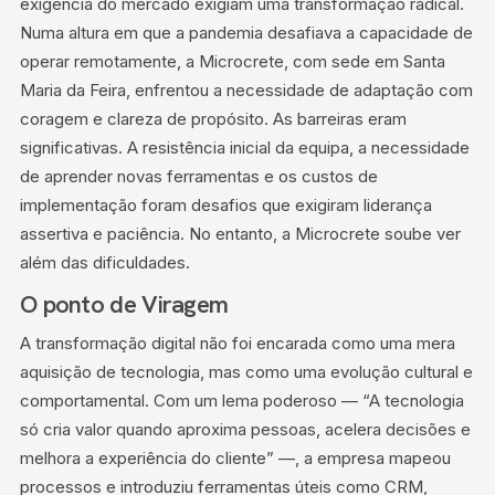
exigência do mercado exigiam uma transformação radical.
Numa altura em que a pandemia desafiava a capacidade de
operar remotamente, a Microcrete, com sede em Santa
Maria da Feira, enfrentou a necessidade de adaptação com
coragem e clareza de propósito. As barreiras eram
significativas. A resistência inicial da equipa, a necessidade
de aprender novas ferramentas e os custos de
implementação foram desafios que exigiram liderança
assertiva e paciência. No entanto, a Microcrete soube ver
além das dificuldades.
O ponto de Viragem
A transformação digital não foi encarada como uma mera
aquisição de tecnologia, mas como uma evolução cultural e
comportamental. Com um lema poderoso — “A tecnologia
só cria valor quando aproxima pessoas, acelera decisões e
melhora a experiência do cliente” —, a empresa mapeou
processos e introduziu ferramentas úteis como CRM,