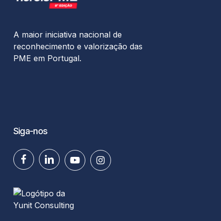
A maior iniciativa nacional de
reconhecimento e valorização das
PME em Portugal.
Siga-nos
facebook
linkedin
youtube
instagram