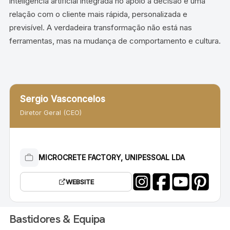
inteligência artificial integrada no apoio à decisão e uma
relação com o cliente mais rápida, personalizada e
previsível. A verdadeira transformação não está nas
ferramentas, mas na mudança de comportamento e cultura.
Sergio Vasconcelos
Diretor Geral (CEO)
MICROCRETE FACTORY, UNIPESSOAL LDA
WEBSITE
Bastidores & Equipa