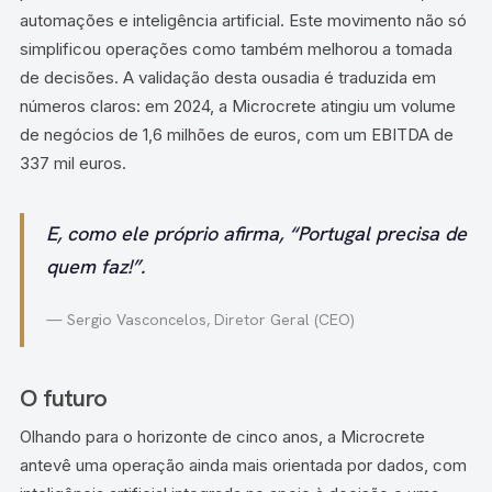
automações e inteligência artificial. Este movimento não só
simplificou operações como também melhorou a tomada
de decisões. A validação desta ousadia é traduzida em
números claros: em 2024, a Microcrete atingiu um volume
de negócios de 1,6 milhões de euros, com um EBITDA de
337 mil euros.
E, como ele próprio afirma, “Portugal precisa de
quem faz!”.
— Sergio Vasconcelos, Diretor Geral (CEO)
O futuro
Olhando para o horizonte de cinco anos, a Microcrete
antevê uma operação ainda mais orientada por dados, com