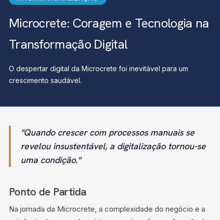
Microcrete: Coragem e Tecnologia na
Transformação Digital
O despertar digital da Microcrete foi inevitável para um
crescimento saudável.
"Quando crescer com processos manuais se
revelou insustentável, a digitalização tornou-se
uma condição."
Ponto de Partida
Na jornada da Microcrete, a complexidade do negócio e a