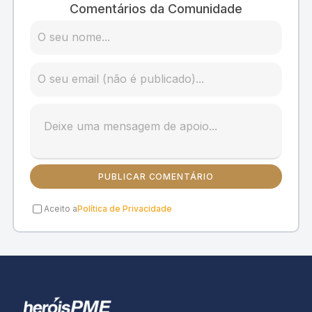
Comentários da Comunidade
PUBLICAR COMENTÁRIO
Aceito a
Política de Privacidade