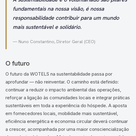
fundamentais na nossa visão, é nossa
responsabilidade contribuir para um mundo
mais sustentável e solidário.
— Nuno Constantino, Diretor Geral (CEO)
O futuro
O futuro da WOTELS na sustentabilidade passa por
aprofundar — não reinventar. O caminho está definido:
continuar a reduzir o impacto ambiental das operações,
reforçar a ligação às comunidades locais e integrar práticas
sustentáveis em toda a experiência do hóspede. A aposta
em fornecedores locais, mobilidade mais sustentável,
eficiência energética e economia circular deverá continuar
a crescer, acompanhada por uma maior consciencialização