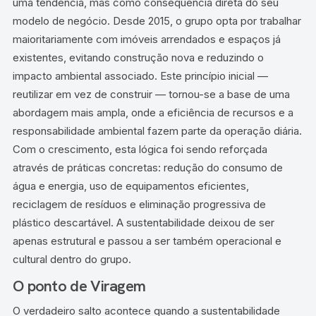
uma tendência, mas como consequência direta do seu
modelo de negócio. Desde 2015, o grupo opta por trabalhar
maioritariamente com imóveis arrendados e espaços já
existentes, evitando construção nova e reduzindo o
impacto ambiental associado. Este princípio inicial —
reutilizar em vez de construir — tornou-se a base de uma
abordagem mais ampla, onde a eficiência de recursos e a
responsabilidade ambiental fazem parte da operação diária.
Com o crescimento, esta lógica foi sendo reforçada
através de práticas concretas: redução do consumo de
água e energia, uso de equipamentos eficientes,
reciclagem de resíduos e eliminação progressiva de
plástico descartável. A sustentabilidade deixou de ser
apenas estrutural e passou a ser também operacional e
cultural dentro do grupo.
O ponto de Viragem
O verdadeiro salto acontece quando a sustentabilidade